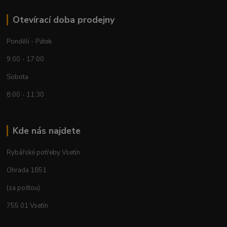
Otevírací doba prodejny
Pondělí - Pátek
9:00 - 17:00
Sobota
8:00 - 11:30
Kde nás najdete
Rybářské potřeby Vsetín
Ohrada 1851
(za poštou)
755 01 Vsetín