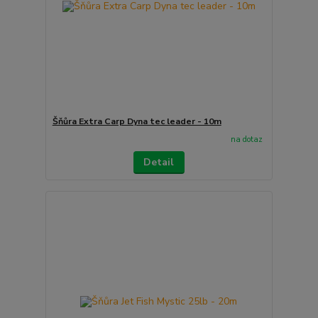
Šňůra Extra Carp Dyna tec leader - 10m
na dotaz
Detail