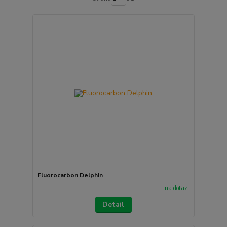
Fluorocarbon Delphin
na dotaz
Detail