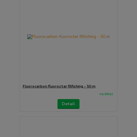
Fluorocarbon fluorostar filfishing - 50 m
na dotaz
Detail