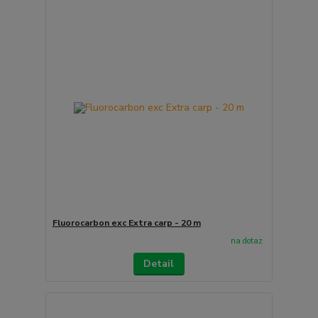
Fluorocarbon exc Extra carp - 20 m
na dotaz
Detail