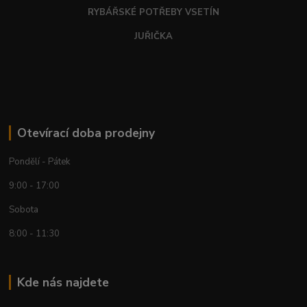
RYBÁŘSKÉ POTŘEBY VSETÍN
JUŘIČKA
Otevírací doba prodejny
Pondělí - Pátek
9:00 - 17:00
Sobota
8:00 - 11:30
Kde nás najdete