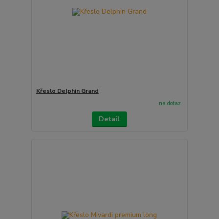
Křeslo Delphin Grand
na dotaz
Detail