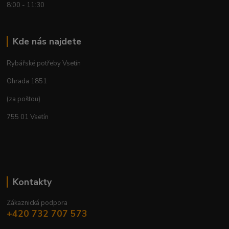
8:00 - 11:30
Kde nás najdete
Rybářské potřeby Vsetín
Ohrada 1851
(za poštou)
755 01 Vsetín
Kontakty
Zákaznická podpora
+420 732 707 573