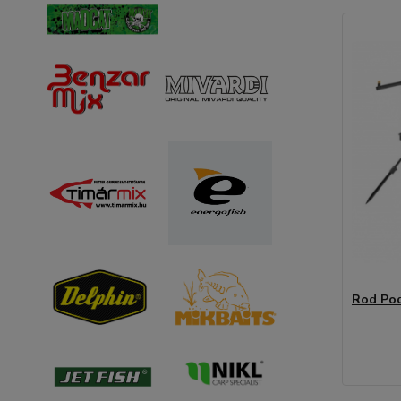
Rod Pod