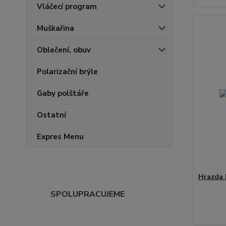
Vláčecí program
Muškařina
Oblečení, obuv
Polarizační brýle
Gaby polštáře
Ostatní
Expres Menu
Hrazda 
SPOLUPRACUJEME