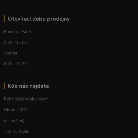
Otevírací doba prodejny
Pondělí - Pátek
9:00 - 17:00
Sobota
8:00 - 11:30
Kde nás najdete
Rybářské potřeby Vsetín
Ohrada 1851
(za poštou)
755 01 Vsetín