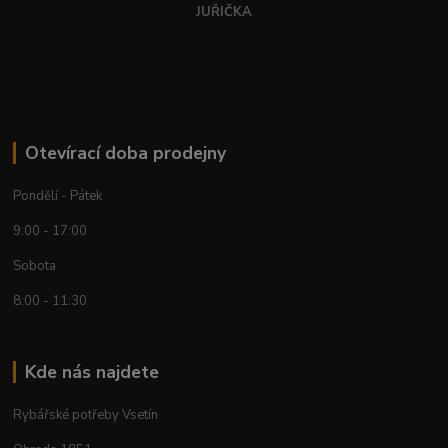
JUŘIČKA
Otevírací doba prodejny
Pondělí - Pátek
9:00 - 17:00
Sobota
8:00 - 11:30
Kde nás najdete
Rybářské potřeby Vsetín