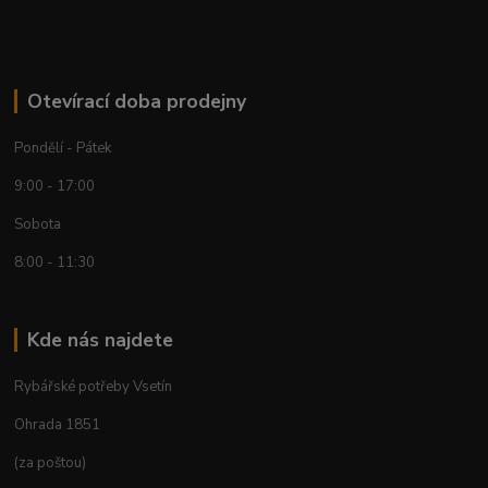
Otevírací doba prodejny
Pondělí - Pátek
9:00 - 17:00
Sobota
8:00 - 11:30
Kde nás najdete
Rybářské potřeby Vsetín
Ohrada 1851
(za poštou)