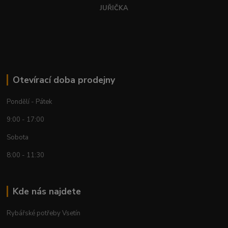
JUŘIČKA
Otevírací doba prodejny
Pondělí - Pátek
9:00 - 17:00
Sobota
8:00 - 11:30
Kde nás najdete
Rybářské potřeby Vsetín