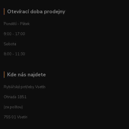
Otevírací doba prodejny
Pondělí - Pátek
9:00 - 17:00
Sobota
8:00 - 11:30
Kde nás najdete
Rybářské potřeby Vsetín
Ohrada 1851
(za poštou)
755 01 Vsetín