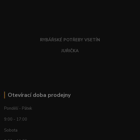
RYBÁŘSKÉ POTŘEBY VSETÍN
JUŘIČKA
Otevírací doba prodejny
Pondělí - Pátek
9:00 - 17:00
Sobota