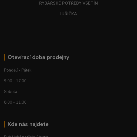
RYBÁŘSKÉ POTŘEBY VSETÍN
JUŘIČKA
Otevírací doba prodejny
Pondělí - Pátek
9:00 - 17:00
Sobota
8:00 - 11:30
Kde nás najdete