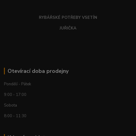
RYBÁŘSKÉ POTŘEBY VSETÍN
JUŘIČKA
Otevírací doba prodejny
Pondělí - Pátek
9:00 - 17:00
Sobota
8:00 - 11:30