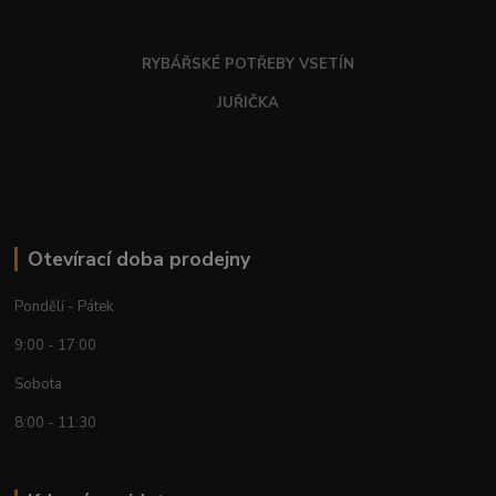
RYBÁŘSKÉ POTŘEBY VSETÍN
JUŘIČKA
Otevírací doba prodejny
Pondělí - Pátek
9:00 - 17:00
Sobota
8:00 - 11:30