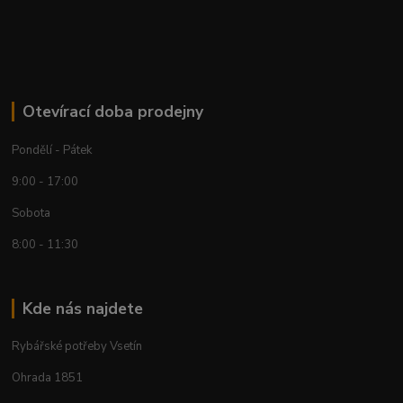
Otevírací doba prodejny
Pondělí - Pátek
9:00 - 17:00
Sobota
8:00 - 11:30
Kde nás najdete
Rybářské potřeby Vsetín
Ohrada 1851