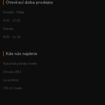
Otevírací doba prodejny
Pondělí - Pátek
9:00 - 17:00
Sobota
8:00 - 11:30
Kde nás najdete
Rybářské potřeby Vsetín
Ohrada 1851
(za poštou)
755 01 Vsetín