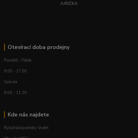
JUŘIČKA
Otevírací doba prodejny
Pondělí - Pátek
9:00 - 17:00
Sobota
8:00 - 11:30
Kde nás najdete
Rybářské potřeby Vsetín