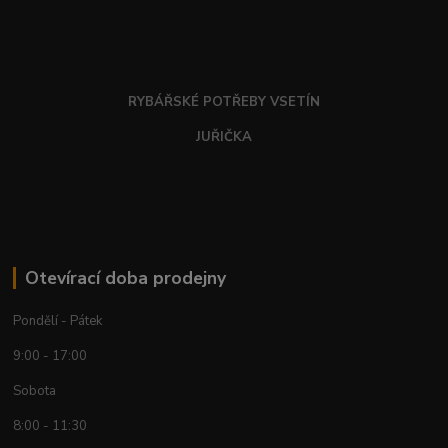
RYBÁŘSKÉ POTŘEBY VSETÍN
JUŘIČKA
Otevírací doba prodejny
Pondělí - Pátek
9:00 - 17:00
Sobota
8:00 - 11:30