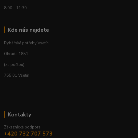
8:00 - 11:30
Kde nás najdete
Rybářské potřeby Vsetín
Ohrada 1851
(za poštou)
755 01 Vsetín
Kontakty
Zákaznická podpora
+420 732 707 573