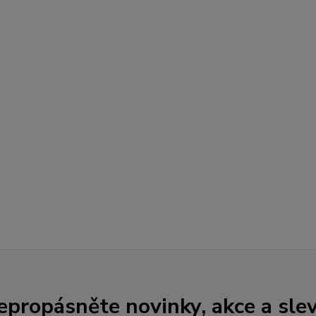
epropásněte novinky, akce a slev