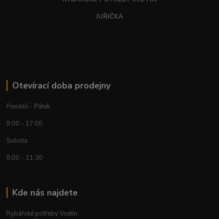
JUŘIČKA
Otevírací doba prodejny
Pondělí - Pátek
9:00 - 17:00
Sobota
8:00 - 11:30
Kde nás najdete
Rybářské potřeby Vsetín