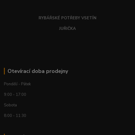
RYBÁŘSKÉ POTŘEBY VSETÍN
JUŘIČKA
Otevírací doba prodejny
Pondělí - Pátek
9:00 - 17:00
Sobota
8:00 - 11:30