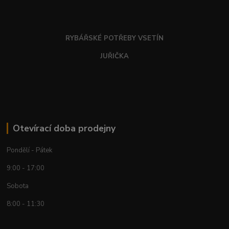
RYBÁŘSKÉ POTŘEBY VSETÍN
JUŘIČKA
Otevírací doba prodejny
Pondělí - Pátek
9:00 - 17:00
Sobota
8:00 - 11:30