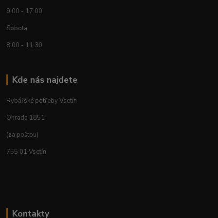
9:00 - 17:00
Sobota
8:00 - 11:30
Kde nás najdete
Rybářské potřeby Vsetín
Ohrada 1851
(za poštou)
755 01 Vsetín
Kontakty