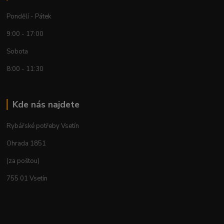
Pondělí - Pátek
9:00 - 17:00
Sobota
8:00 - 11:30
Kde nás najdete
Rybářské potřeby Vsetín
Ohrada 1851
(za poštou)
755 01 Vsetín