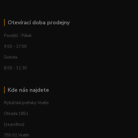
Otevírací doba prodejny
Pondělí - Pátek
9:00 - 17:00
Sobota
8:00 - 11:30
Kde nás najdete
Rybářské potřeby Vsetín
Ohrada 1851
(za poštou)
755 01 Vsetín