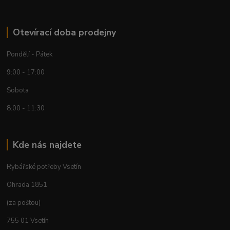
Otevírací doba prodejny
Pondělí - Pátek
9:00 - 17:00
Sobota
8:00 - 11:30
Kde nás najdete
Rybářské potřeby Vsetín
Ohrada 1851
(za poštou)
755 01 Vsetín