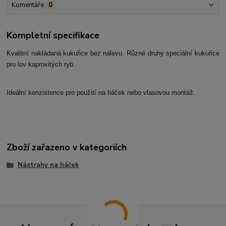
Komentáře
0
Kompletní specifikace
Kvalitní nakládaná kukuřice bez nálevu. Různé druhy speciální kukuřice
pro lov kaprovitých ryb.
Ideální konzistence pro použití na háček nebo vlasovou montáž.
Zboží zařazeno v kategoriích
Nástrahy na háček