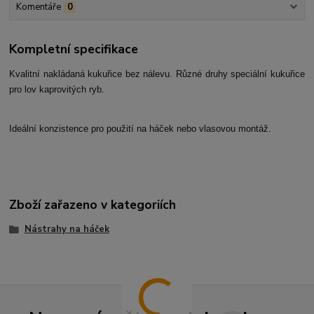
Komentáře
0
Kompletní specifikace
Kvalitní nakládaná kukuřice bez nálevu. Různé druhy speciální kukuřice
pro lov kaprovitých ryb.
Ideální konzistence pro použití na háček nebo vlasovou montáž.
Zboží zařazeno v kategoriích
Nástrahy na háček