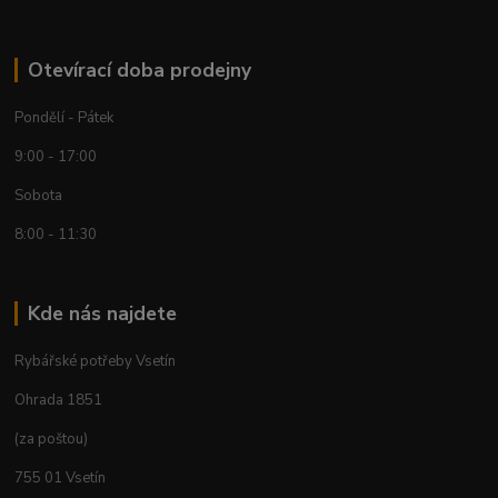
Otevírací doba prodejny
Pondělí - Pátek
9:00 - 17:00
Sobota
8:00 - 11:30
Kde nás najdete
Rybářské potřeby Vsetín
Ohrada 1851
(za poštou)
755 01 Vsetín