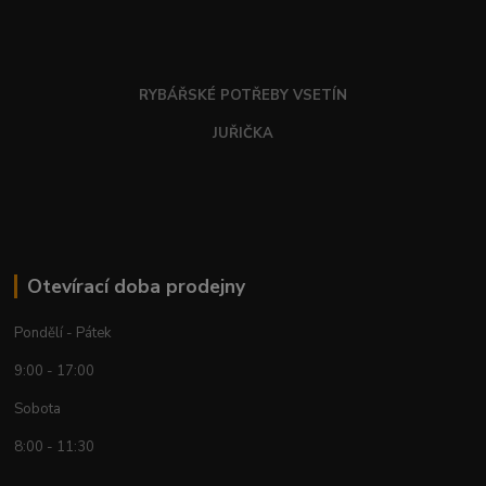
RYBÁŘSKÉ POTŘEBY VSETÍN
JUŘIČKA
Otevírací doba prodejny
Pondělí - Pátek
9:00 - 17:00
Sobota
8:00 - 11:30