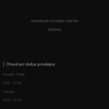
RYBÁŘSKÉ POTŘEBY VSETÍN
JUŘIČKA
Otevírací doba prodejny
Pondělí - Pátek
9:00 - 17:00
Sobota
8:00 - 11:30