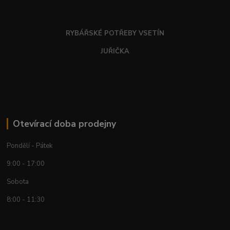
RYBÁŘSKÉ POTŘEBY VSETÍN
JUŘIČKA
Otevírací doba prodejny
Pondělí - Pátek
9:00 - 17:00
Sobota
8:00 - 11:30