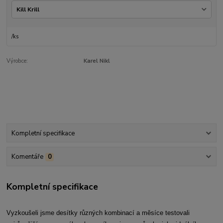
/
ks
Výrobce:
Karel Nikl
Kompletní specifikace
Komentáře
0
Kompletní specifikace
Vyzkoušeli jsme desítky různých kombinací a měsíce testovali