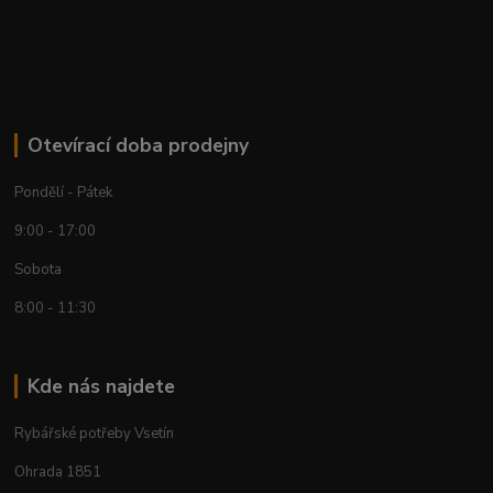
Otevírací doba prodejny
Pondělí - Pátek
9:00 - 17:00
Sobota
8:00 - 11:30
Kde nás najdete
Rybářské potřeby Vsetín
Ohrada 1851