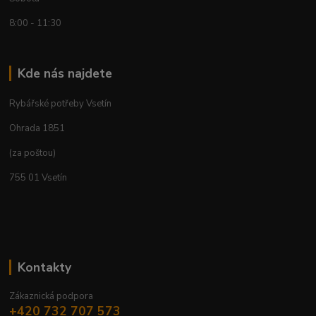
8:00 - 11:30
Kde nás najdete
Rybářské potřeby Vsetín
Ohrada 1851
(za poštou)
755 01 Vsetín
Kontakty
Zákaznická podpora
+420 732 707 573