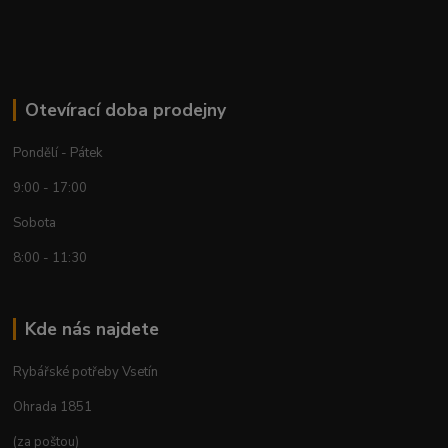
Otevírací doba prodejny
Pondělí - Pátek
9:00 - 17:00
Sobota
8:00 - 11:30
Kde nás najdete
Rybářské potřeby Vsetín
Ohrada 1851
(za poštou)