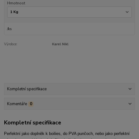
Hmotnost
/
ks
Výrobce:
Karel Nikl
Kompletní specifikace
Komentáře
0
Kompletní specifikace
Perfektní jako doplněk k boilies, do PVA punčoch, nebo jako perfektní