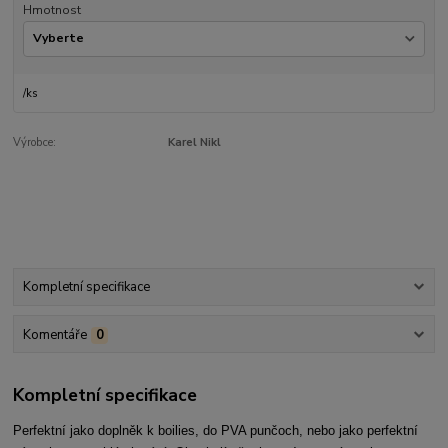
Hmotnost
/
ks
Výrobce:
Karel Nikl
Kompletní specifikace
Komentáře
0
Kompletní specifikace
Perfektní jako doplněk k boilies, do PVA punčoch, nebo jako perfektní