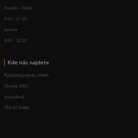
Pondělí - Pátek
9:00 - 17:00
Sobota
8:00 - 11:30
Kde nás najdete
Rybářské potřeby Vsetín
Ohrada 1851
(za poštou)
755 01 Vsetín