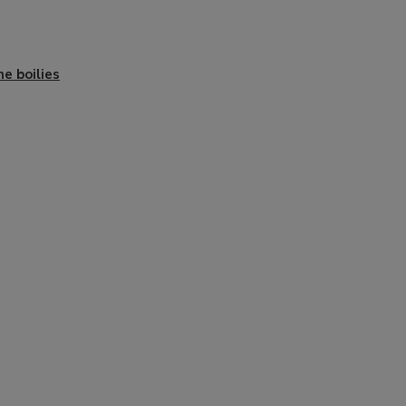
e boilies