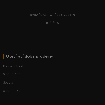
RYBÁŘSKÉ POTŘEBY VSETÍN
JUŘIČKA
Otevírací doba prodejny
Pondělí - Pátek
9:00 - 17:00
Sobota
8:00 - 11:30