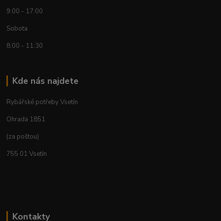
9:00 - 17:00
Sobota
8:00 - 11:30
Kde nás najdete
Rybářské potřeby Vsetín
Ohrada 1851
(za poštou)
755 01 Vsetín
Kontakty