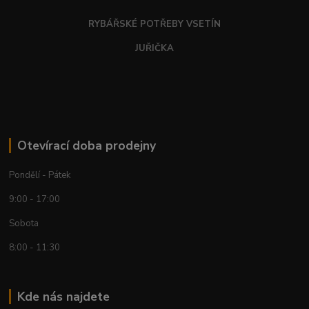
RYBÁŘSKÉ POTŘEBY VSETÍN
JUŘIČKA
Otevírací doba prodejny
Pondělí - Pátek
9:00 - 17:00
Sobota
8:00 - 11:30
Kde nás najdete