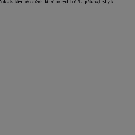
k atraktivních složek, které se rychle šíří a přitahují ryby k