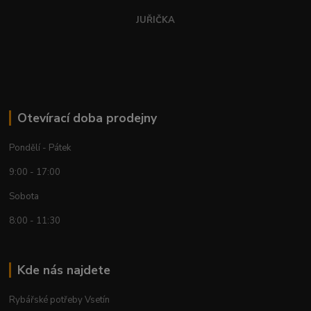
JUŘIČKA
Otevírací doba prodejny
Pondělí - Pátek
9:00 - 17:00
Sobota
8:00 - 11:30
Kde nás najdete
Rybářské potřeby Vsetín