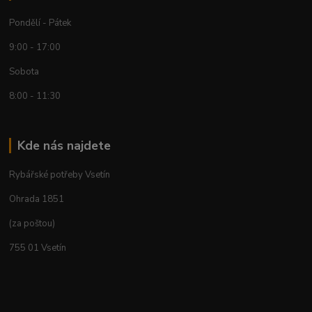
Pondělí - Pátek
9:00 - 17:00
Sobota
8:00 - 11:30
Kde nás najdete
Rybářské potřeby Vsetín
Ohrada 1851
(za poštou)
755 01 Vsetín