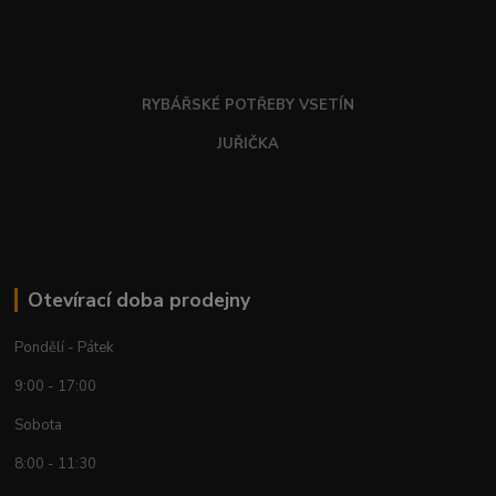
RYBÁŘSKÉ POTŘEBY VSETÍN
JUŘIČKA
Otevírací doba prodejny
Pondělí - Pátek
9:00 - 17:00
Sobota
8:00 - 11:30