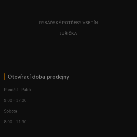
RYBÁŘSKÉ POTŘEBY VSETÍN
JUŘIČKA
Otevírací doba prodejny
Pondělí - Pátek
9:00 - 17:00
Sobota
8:00 - 11:30