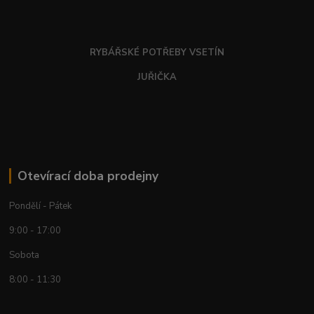
RYBÁŘSKÉ POTŘEBY VSETÍN
JUŘIČKA
Otevírací doba prodejny
Pondělí - Pátek
9:00 - 17:00
Sobota
8:00 - 11:30