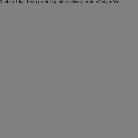
 30 ml na 1 kg. Tento produkt je stále aktivní, proto někdy může