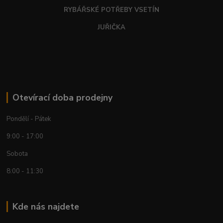
RYBÁŘSKÉ POTŘEBY VSETÍN
JUŘIČKA
Otevírací doba prodejny
Pondělí - Pátek
9:00 - 17:00
Sobota
8:00 - 11:30
Kde nás najdete