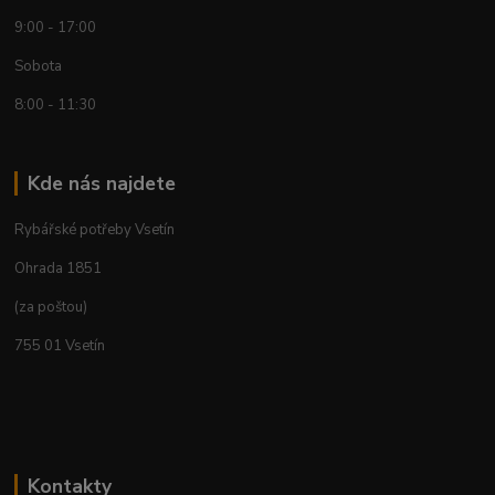
9:00 - 17:00
Sobota
8:00 - 11:30
Kde nás najdete
Rybářské potřeby Vsetín
Ohrada 1851
(za poštou)
755 01 Vsetín
Kontakty