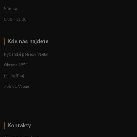
Sobota
8:00 - 11:30
Kde nás najdete
Rybářské potřeby Vsetín
Ohrada 1851
(za poštou)
755 01 Vsetín
Kontakty