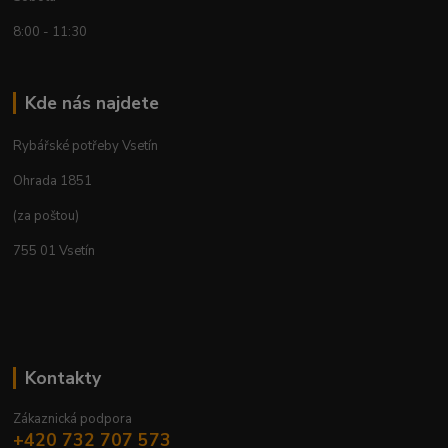
8:00 - 11:30
Kde nás najdete
Rybářské potřeby Vsetín
Ohrada 1851
(za poštou)
755 01 Vsetín
Kontakty
Zákaznická podpora
+420 732 707 573