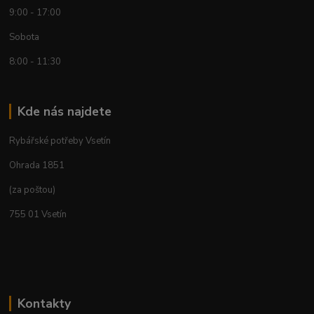
9:00 - 17:00
Sobota
8:00 - 11:30
Kde nás najdete
Rybářské potřeby Vsetín
Ohrada 1851
(za poštou)
755 01 Vsetín
Kontakty